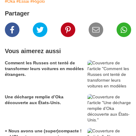
#Oka
#Essai
#Rigolo
Partager
Vous aimerez aussi
Comment les Russes ont tenté de
transformer leurs voitures en modèles
étrangers.
Une décharge remplie d’Oka
découverte aux États-Unis.
« Nous avons une (super)compacte !