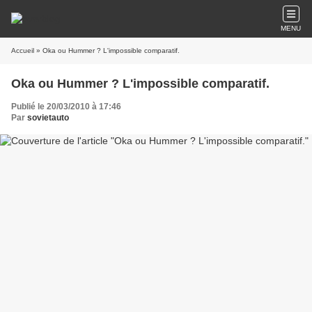
MENU
Accueil
» Oka ou Hummer ? L'impossible comparatif.
Oka ou Hummer ? L'impossible comparatif.
Publié le 20/03/2010 à 17:46
Par
sovietauto