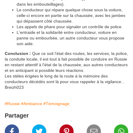
dans les embouteillages).
Le conducteur qui répare quelque chose sous la voiture,
celle-ci encore en partie sur la chaussée, avec les jambes
qui dépassent côté chaussée.
Les appels de phare pour signaler un contrôle de police.
L'entraide et la solidarité entre conducteur, voiture en
panne ou embourbée, un autre conducteur vous propose
son aide.
Conclusion :
Que ce soit l’état des routes, les services, la police,
la conduite locale, il est tout à fait possible de conduire en Russie
en restant attentif à l'état de la chaussée, aux autres conducteurs
et en anticipant si possible leurs réactions.
Les stèles érigées le long de la route à la mémoire des
conducteurs décédés sont là pour vous rappeler à la vigilance...
Breizh023
#Russie
#Ambiance
#Témoignage
Partager