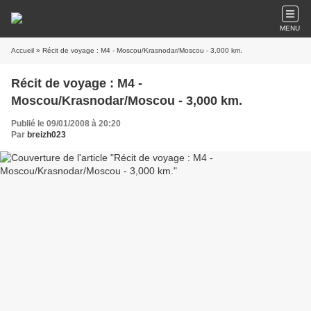
MENU
Accueil
» Récit de voyage : M4 - Moscou/Krasnodar/Moscou - 3,000 km.
Récit de voyage : M4 -
Moscou/Krasnodar/Moscou - 3,000 km.
Publié le 09/01/2008 à 20:20
Par
breizh023