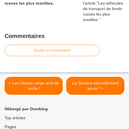
russes les plus insolites.
Commentaires
Ajouter un commentaire
< Les chasse-neige sont de
La Samara éternellement
sortie !
jeune ! >
Hébergé par Overblog
Top articles
Pages