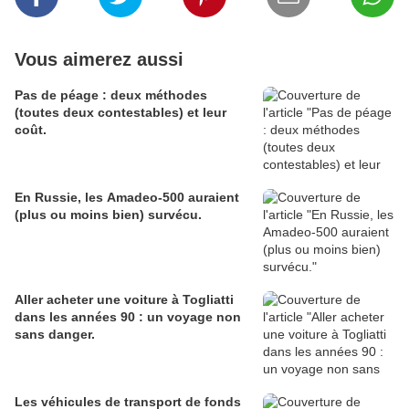
Vous aimerez aussi
Pas de péage : deux méthodes
(toutes deux contestables) et leur
coût.
En Russie, les Amadeo-500 auraient
(plus ou moins bien) survécu.
Aller acheter une voiture à Togliatti
dans les années 90 : un voyage non
sans danger.
Les véhicules de transport de fonds