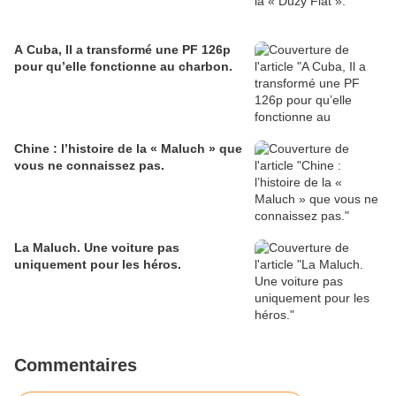
A Cuba, Il a transformé une PF 126p
pour qu’elle fonctionne au charbon.
Chine : l’histoire de la « Maluch » que
vous ne connaissez pas.
La Maluch. Une voiture pas
uniquement pour les héros.
Commentaires