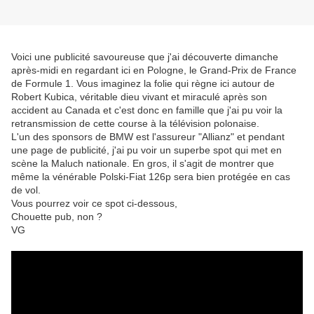
Voici une publicité savoureuse que j'ai découverte dimanche
après-midi en regardant ici en Pologne, le Grand-Prix de France
de Formule 1. Vous imaginez la folie qui règne ici autour de
Robert Kubica, véritable dieu vivant et miraculé après son
accident au Canada et c'est donc en famille que j'ai pu voir la
retransmission de cette course à la télévision polonaise.
L'un des sponsors de BMW est l'assureur "Allianz" et pendant
une page de publicité, j'ai pu voir un superbe spot qui met en
scène la Maluch nationale. En gros, il s'agit de montrer que
même la vénérable Polski-Fiat 126p sera bien protégée en cas
de vol.
Vous pourrez voir ce spot ci-dessous,
Chouette pub, non ?
VG