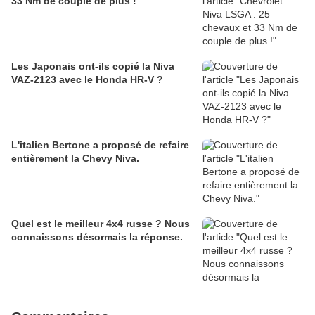
33 Nm de couple de plus !
Les Japonais ont-ils copié la Niva
VAZ-2123 avec le Honda HR-V ?
L'italien Bertone a proposé de refaire
entièrement la Chevy Niva.
Quel est le meilleur 4x4 russe ? Nous
connaissons désormais la réponse.