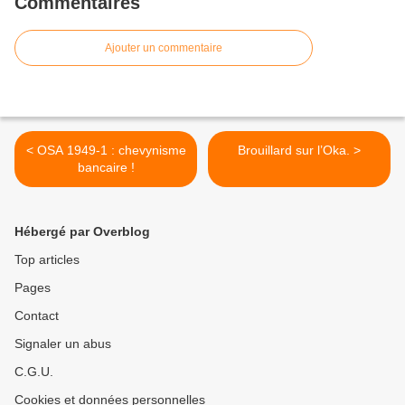
Commentaires
Ajouter un commentaire
< OSA 1949-1 : chevynisme
Brouillard sur l’Oka. >
bancaire !
Hébergé par Overblog
Top articles
Pages
Contact
Signaler un abus
C.G.U.
Cookies et données personnelles