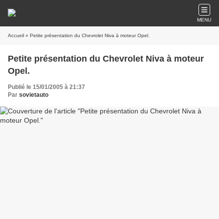
MENU
Accueil
» Petite présentation du Chevrolet Niva à moteur Opel.
Petite présentation du Chevrolet Niva à moteur
Opel.
Publié le 15/01/2005 à 21:37
Par
sovietauto