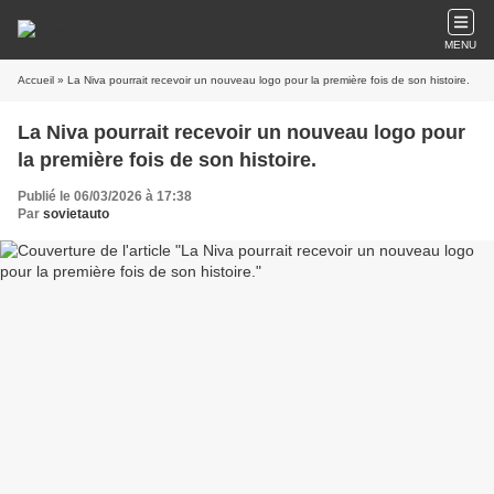
MENU
Accueil
» La Niva pourrait recevoir un nouveau logo pour la première fois de son histoire.
La Niva pourrait recevoir un nouveau logo pour
la première fois de son histoire.
Publié le 06/03/2026 à 17:38
Par
sovietauto