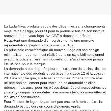
La Lada Niva, produite depuis des décennies sans changements
majeurs de design, pourrait pour la première fois de son histoire
recevoir un nouveau logo. AvtoVAZ a déposé auprès de
Rospatent une demande d’enregistrement d’une nouvelle
représentation graphique de la marque Niva.
La principale caractéristique du nouveau logo est son design
minimaliste moderne. Il est réalisé dans un style bidimensionnel
avec une police entièrement nouvelle, qui n’avait encore jamais
été utilisée pour la marque.
La demande a été déposée pour deux classes de la classification
internationale des produits et services : la classe 12 et la classe
28. Cela signifie que, si elle est approuvée, l’image pourra être
utilisée non seulement pour marquer les automobiles elles-
mêmes, mais aussi pour les pièces détachées et accessoires, les
jouets (y compris les modèles télécommandés), les maquettes et
les kits de construction.
Pour l’instant, le logo n’appartient pas encore à l’entreprise : la
demande est toujours en cours d’examen. Après