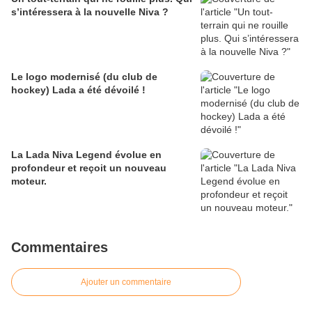
s’intéressera à la nouvelle Niva ?
Le logo modernisé (du club de
hockey) Lada a été dévoilé !
La Lada Niva Legend évolue en
profondeur et reçoit un nouveau
moteur.
Commentaires
Ajouter un commentaire