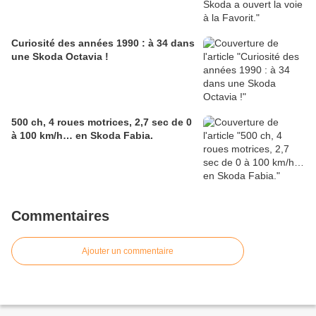
Curiosité des années 1990 : à 34 dans
une Skoda Octavia !
500 ch, 4 roues motrices, 2,7 sec de 0
à 100 km/h… en Skoda Fabia.
Commentaires
Ajouter un commentaire