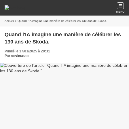
MENU
Accueil
» Quand l'IA imagine une manière de célébrer les 130 ans de Skoda.
Quand l'IA imagine une manière de célébrer les
130 ans de Skoda.
Publié le 17/03/2025 à 20:31
Par
sovietauto