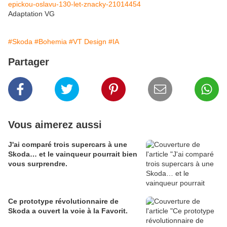
epickou-oslavu-130-let-znacky-21014454
Adaptation VG
#Skoda
#Bohemia
#VT Design
#IA
Partager
Vous aimerez aussi
J'ai comparé trois supercars à une
Skoda… et le vainqueur pourrait bien
vous surprendre.
Ce prototype révolutionnaire de
Skoda a ouvert la voie à la Favorit.