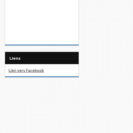
Liens
Lien vers Facebook