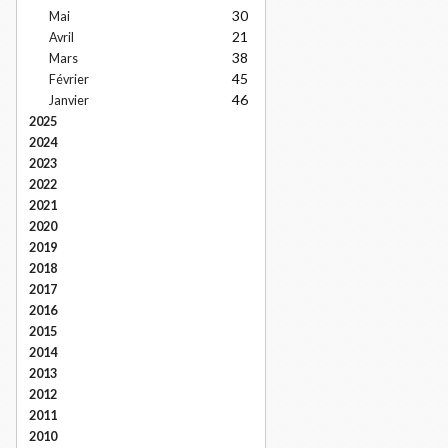
30
Mai
21
Avril
38
Mars
45
Février
46
Janvier
2025
2024
2023
2022
2021
2020
2019
2018
2017
2016
2015
2014
2013
2012
2011
2010