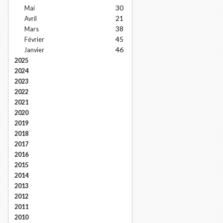
30
Mai
21
Avril
38
Mars
45
Février
46
Janvier
2025
2024
2023
2022
2021
2020
2019
2018
2017
2016
2015
2014
2013
2012
2011
2010