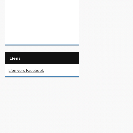
Liens
Lien vers Facebook