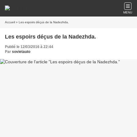
MENU
Accueil
» Les espoirs déçus de la Nadezhda.
Les espoirs déçus de la Nadezhda.
Publié le 12/03/2016 à 22:44
Par
sovietauto