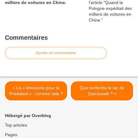
milliers de voitures en Chine.
Commentaires
Ajouter un commentaire
< La « limousine pour le
Que renferme le lac de
Président » : comme cela ?
Zakrzowek ? >
Hébergé par Overblog
Top articles
Pages