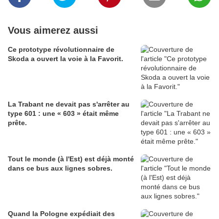
Vous aimerez aussi
Ce prototype révolutionnaire de
Skoda a ouvert la voie à la Favorit.
La Trabant ne devait pas s'arrêter au
type 601 : une « 603 » était même
prête.
Tout le monde (à l'Est) est déjà monté
dans ce bus aux lignes sobres.
Quand la Pologne expédiait des