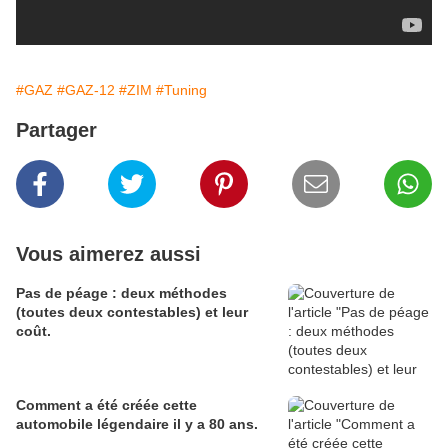
#GAZ
#GAZ-12
#ZIM
#Tuning
Partager
Vous aimerez aussi
Pas de péage : deux méthodes
(toutes deux contestables) et leur
coût.
Comment a été créée cette
automobile légendaire il y a 80 ans.