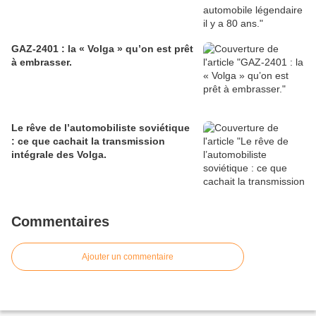
GAZ-2401 : la « Volga » qu’on est prêt
à embrasser.
Le rêve de l’automobiliste soviétique
: ce que cachait la transmission
intégrale des Volga.
Commentaires
Ajouter un commentaire