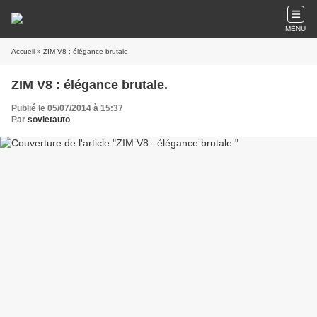
MENU
Accueil
» ZIM V8 : élégance brutale.
ZIM V8 : élégance brutale.
Publié le 05/07/2014 à 15:37
Par
sovietauto