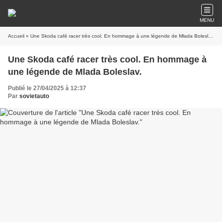
MENU
Accueil
» Une Skoda café racer très cool. En hommage à une légende de Mlada Boleslav.
Une Skoda café racer très cool. En hommage à
une légende de Mlada Boleslav.
Publié le 27/04/2025 à 12:37
Par
sovietauto