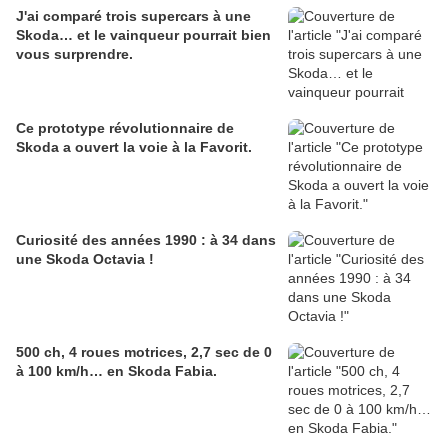
J'ai comparé trois supercars à une
Skoda… et le vainqueur pourrait bien
vous surprendre.
Ce prototype révolutionnaire de
Skoda a ouvert la voie à la Favorit.
Curiosité des années 1990 : à 34 dans
une Skoda Octavia !
500 ch, 4 roues motrices, 2,7 sec de 0
à 100 km/h… en Skoda Fabia.