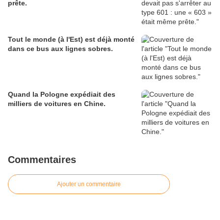
prête.
Tout le monde (à l'Est) est déjà monté
dans ce bus aux lignes sobres.
Quand la Pologne expédiait des
milliers de voitures en Chine.
Commentaires
Ajouter un commentaire