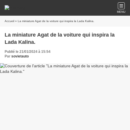
MENU
Accueil
» La miniature Agat de la voiture qui inspira la Lada Kalina.
La miniature Agat de la voiture qui inspira la
Lada Kalina.
Publié le 21/01/2024 à 15:54
Par
sovietauto