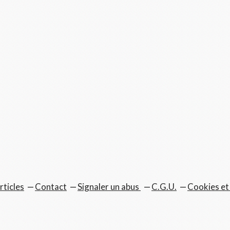
rticles
Contact
Signaler un abus
C.G.U.
Cookies et