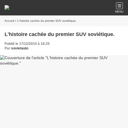
MENU
Accueil
» L'histoire cachée du premier SUV soviétique.
L'histoire cachée du premier SUV soviétique.
Publié le 17/12/2010 à 18:25
Par
sovietauto