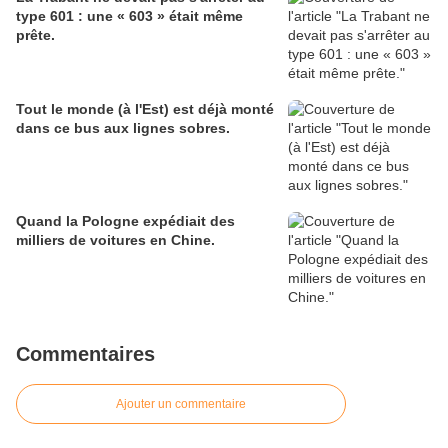
type 601 : une « 603 » était même
prête.
Tout le monde (à l'Est) est déjà monté
dans ce bus aux lignes sobres.
Quand la Pologne expédiait des
milliers de voitures en Chine.
Commentaires
Ajouter un commentaire