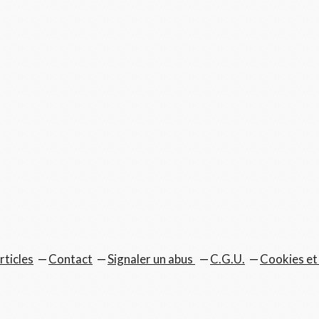
rticles
Contact
Signaler un abus
C.G.U.
Cookies et