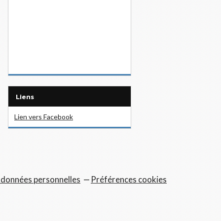
Liens
Lien vers Facebook
 données personnelles
Préférences cookies