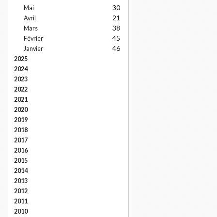
30
Mai
21
Avril
38
Mars
45
Février
46
Janvier
2025
2024
2023
2022
2021
2020
2019
2018
2017
2016
2015
2014
2013
2012
2011
2010