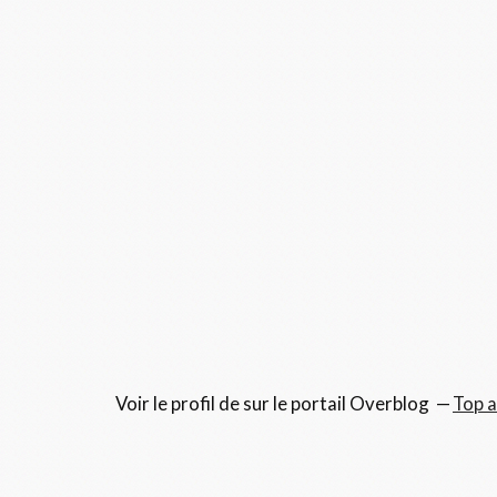
Voir le profil de
sur le portail Overblog
Top a