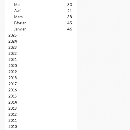
30
Mai
21
Avril
38
Mars
45
Février
46
Janvier
2025
2024
2023
2022
2021
2020
2019
2018
2017
2016
2015
2014
2013
2012
2011
2010