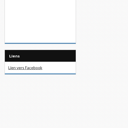
Liens
Lien vers Facebook