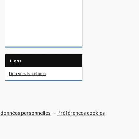
Liens
Lien vers Facebook
 données personnelles
Préférences cookies