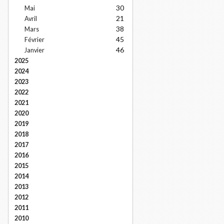
30
Mai
21
Avril
38
Mars
45
Février
46
Janvier
2025
2024
2023
2022
2021
2020
2019
2018
2017
2016
2015
2014
2013
2012
2011
2010