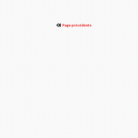
Page précédente