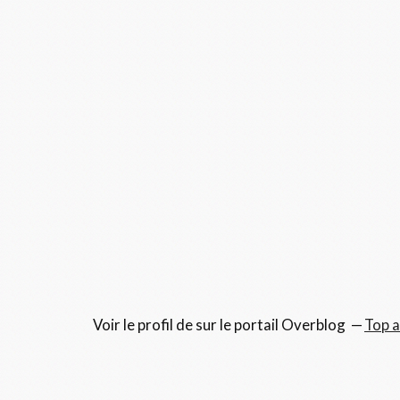
Voir le profil de
sur le portail Overblog
Top a