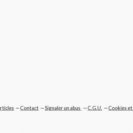
rticles
Contact
Signaler un abus
C.G.U.
Cookies et