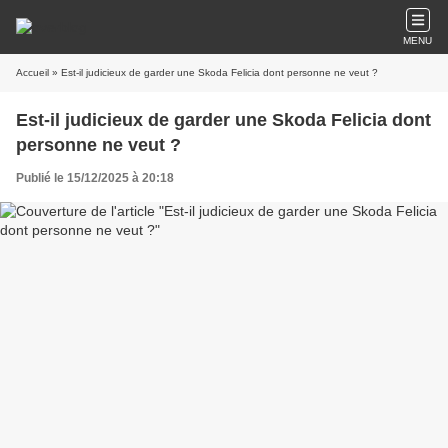
MENU
Accueil
» Est‑il judicieux de garder une Skoda Felicia dont personne ne veut ?
Est‑il judicieux de garder une Skoda Felicia dont
personne ne veut ?
Publié le 15/12/2025 à 20:18