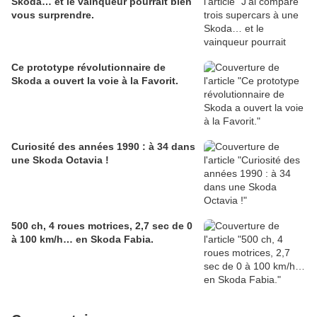
Skoda… et le vainqueur pourrait bien
vous surprendre.
Ce prototype révolutionnaire de
Skoda a ouvert la voie à la Favorit.
Curiosité des années 1990 : à 34 dans
une Skoda Octavia !
500 ch, 4 roues motrices, 2,7 sec de 0
à 100 km/h… en Skoda Fabia.