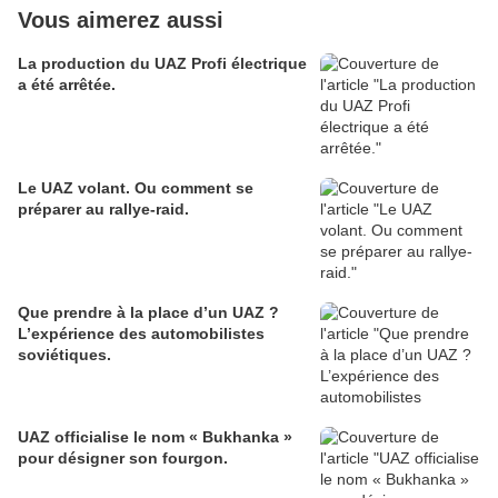
Vous aimerez aussi
La production du UAZ Profi électrique
a été arrêtée.
Le UAZ volant. Ou comment se
préparer au rallye-raid.
Que prendre à la place d’un UAZ ?
L’expérience des automobilistes
soviétiques.
UAZ officialise le nom « Bukhanka »
pour désigner son fourgon.