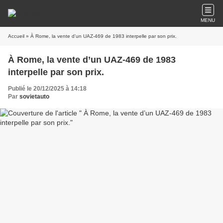
MENU
Accueil
» À Rome, la vente d’un UAZ-469 de 1983 interpelle par son prix.
À Rome, la vente d’un UAZ-469 de 1983
interpelle par son prix.
Publié le 20/12/2025 à 14:18
Par
sovietauto