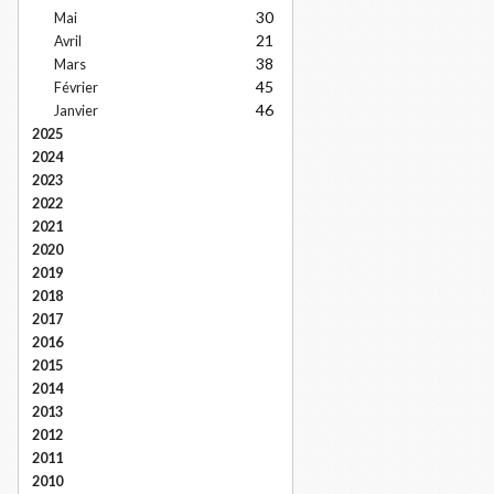
30
Mai
21
Avril
38
Mars
45
Février
46
Janvier
2025
2024
2023
2022
2021
2020
2019
2018
2017
2016
2015
2014
2013
2012
2011
2010