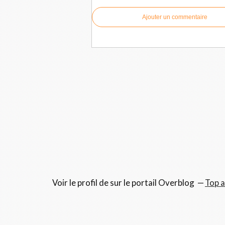
Ajouter un commentaire
Voir le profil de
sur le portail Overblog
Top a