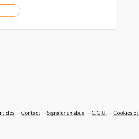
rticles
Contact
Signaler un abus
C.G.U.
Cookies et