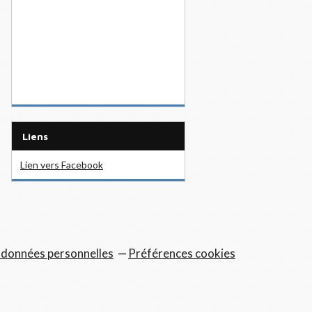
Liens
Lien vers Facebook
 données personnelles
Préférences cookies