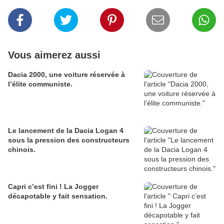
Vous aimerez aussi
Dacia 2000, une voiture réservée à
l’élite communiste.
Le lancement de la Dacia Logan 4
sous la pression des constructeurs
chinois.
Capri c’est fini ! La Jogger
décapotable y fait sensation.