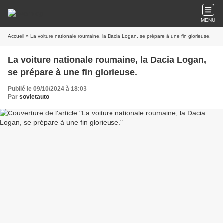
MENU
Accueil
» La voiture nationale roumaine, la Dacia Logan, se prépare à une fin glorieuse.
La voiture nationale roumaine, la Dacia Logan,
se prépare à une fin glorieuse.
Publié le 09/10/2024 à 18:03
Par
sovietauto