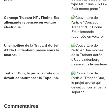
Concept Trabant NT : l’icône Est-
allemande repensée en voiture
électrique.
Une moitiée de la Trabant dorée
d’Udo Lindenberg passe sous le
marteau !
Trabant Duo, le projet avorté qui
devait concurrencer la Topolino.
Commentaires