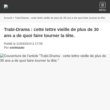
MENU
Accueil
» Trabi-Drama : cette lettre vieille de plus de 30 ans a de quoi faire tourner la tête.
Trabi-Drama : cette lettre vieille de plus de 30
ans a de quoi faire tourner la tête.
Publié le 21/04/2024 à 17:58
Par
sovietauto