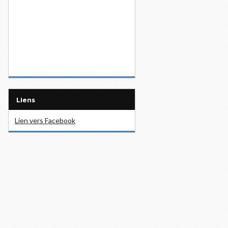
Liens
Lien vers Facebook