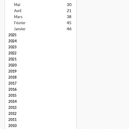
30
Mai
21
Avril
38
Mars
45
Février
46
Janvier
2025
2024
2023
2022
2021
2020
2019
2018
2017
2016
2015
2014
2013
2012
2011
2010