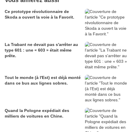
Vous aimerez aussi
Ce prototype révolutionnaire de
Skoda a ouvert la voie à la Favorit.
La Trabant ne devait pas s'arrêter au
type 601 : une « 603 » était même
prête.
Tout le monde (à l'Est) est déjà monté
dans ce bus aux lignes sobres.
Quand la Pologne expédiait des
milliers de voitures en Chine.