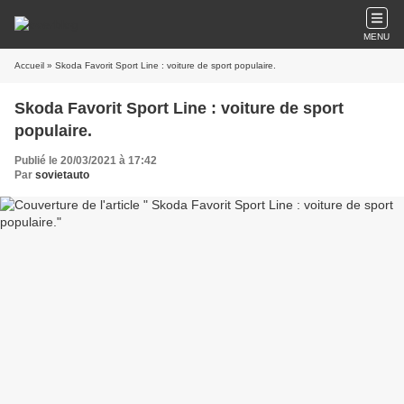
MENU
Accueil
» Skoda Favorit Sport Line : voiture de sport populaire.
Skoda Favorit Sport Line : voiture de sport
populaire.
Publié le 20/03/2021 à 17:42
Par
sovietauto